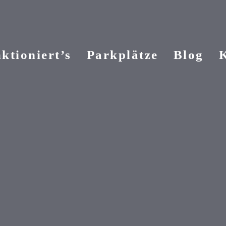
ktioniert’s
Parkplätze
Blog