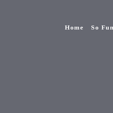
Home
So Fun