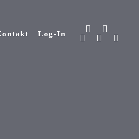
Kontakt
Log-In