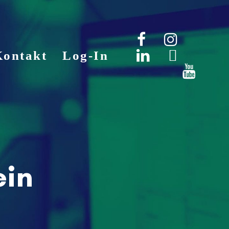
Kontakt
Log-In
ein