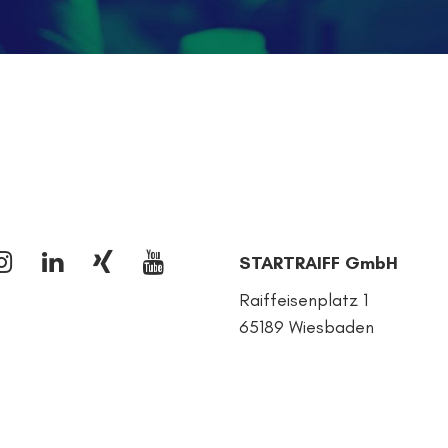
STARTRAIFF GmbH
Raiffeisenplatz 1
65189 Wiesbaden