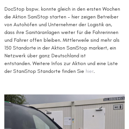
DocStop
bspw. konnte gleich in den ersten Wochen
die
Aktion SaniStop
starten – hier zeigen Betreiber
von Autohöfen und Unternehmer der Logistik an,
dass ihre Sanitäranlagen weiter für die Fahrerinnen
und Fahrer offen bleiben. Mittlerweile sind mehr als
150 Standorte in der Aktion SaniStop markiert, ein
Netzwerk über ganz Deutschland ist
entstanden.
Weitere Infos zur Aktion und eine Liste
der StaniStop Standorte finden Sie
hier
.