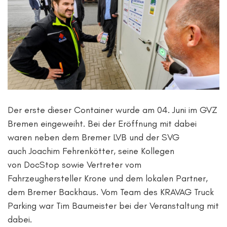
Der erste dieser Container wurde am 04. Juni im GVZ
Bremen eingeweiht. Bei der Eröffnung mit dabei
waren neben dem Bremer LVB und der SVG
auch Joachim Fehrenkötter, seine Kollegen
vo
n DocStop
sowie Vertreter vom
Fahrzeughersteller Krone und dem lokalen Partner,
dem Bremer
Backhaus
. Vom Team des KRAVAG Truck
Parking war Tim Baumeister bei der Veranstaltung mit
dabei.