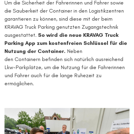
Um die Sicherheit der Fahrerinnen und Fahrer sowie
die Sauberkeit der Container in den Logistikzentren
garantieren zu können, sind diese mit der beim
KRAVAG Truck Parking genutzten Zugangstechnik
ausgestattet.
So wird die neue KRAVAG Truck
Parking App zum kostenfreien Schlüssel für die
Nutzung der Container.
Neben
den Containern befinden sich natürlich ausreichend
Lkw-Parkplätze, um die Nutzung für die Fahrerinnen
und Fahrer auch für die lange Ruhezeit zu
ermöglichen.