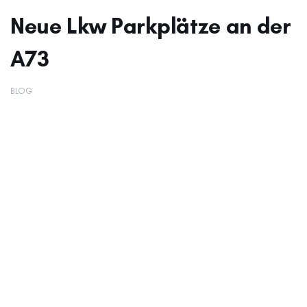
Neue Lkw Parkplätze an der
A73
BLOG