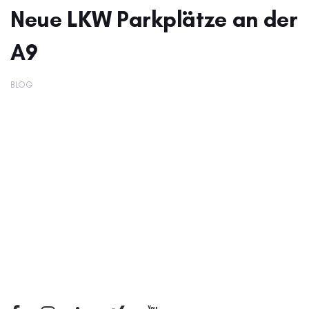
Neue LKW Parkplätze an der
A9
BLOG