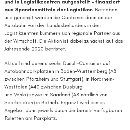
und in Logistikzentren aufgestellt – finanziert
aus Spendenmitteln der Logistiker.
Betrieben
und gereinigt werden die Container dann an der
Autobahn von den Landesbehörden, in den
Logistikzentren kümmern sich regionale Partner aus
der Wirtschaft. Die Aktion ist dabei zunächst auf das
Jahresende 2020 befristet.
Aktuell sind bereits sechs Dusch-Container auf
Autobahnparkplätzen in Baden-Württemberg (A8
zwischen Pforzheim und Stuttgart), in Nordrhein-
Westfalen (A40 zwischen Duisburg
und Venlo) sowie im Saarland (A8 nördlich von
Saarbrücken) in Betrieb. Ergänzt wird dieses
Angebot dann jeweils durch die bereits verfügbaren
Toiletten am Parkplatz.