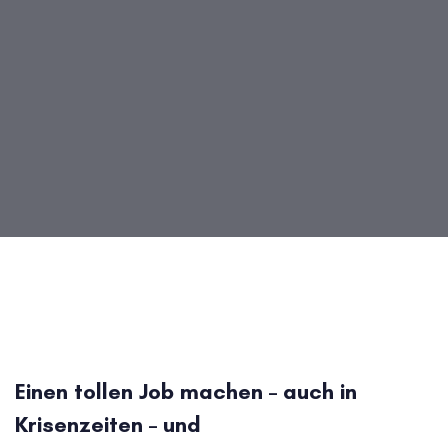
Beitragsnavigation
Einen tollen Job machen – auch in
Krisenzeiten – und