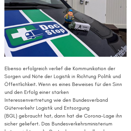
Ebenso erfolgreich verlief die Kommunikation der
Sorgen und Nöte der Logistik in Richtung Politik und
Öffentlichkeit. Wenn es eines Beweises für den Sinn
und den Erfolg einer starken
Interessenvertretung wie den Bundesverband
Güterverkehr Logistik und Entsorgung
(BGL) gebraucht hat, dann hat die Corona-Lage ihn
sicher geliefert. Das Bundesverkehrsministerium