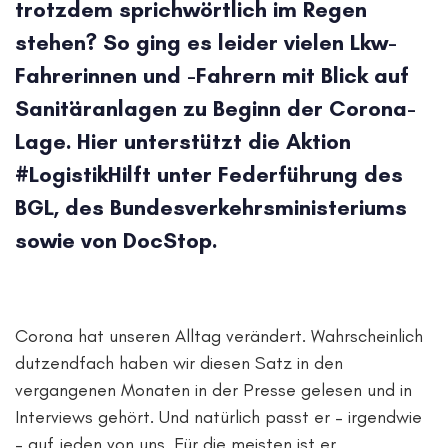
trotzdem sprichwörtlich im Regen
stehen? So ging es leider vielen Lkw-
Fahrerinnen und -Fahrern mit Blick auf
Sanitäranlagen zu Beginn der Corona-
Lage. Hier unterstützt die Aktion
#LogistikHilft unter Federführung des
BGL, des Bundesverkehrsministeriums
sowie von DocStop.
Corona hat unseren Alltag verändert. Wahrscheinlich
dutzendfach haben wir diesen Satz in den
vergangenen Monaten in der Presse gelesen und in
Interviews gehört. Und natürlich passt er – irgendwie
– auf jeden von uns. Für die meisten ist er