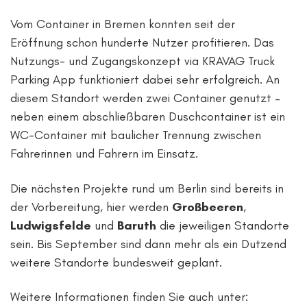
Vom Container in Bremen konnten seit der
Eröffnung schon hunderte Nutzer profitieren. Das
Nutzungs- und Zugangskonzept via KRAVAG Truck
Parking App funktioniert dabei sehr erfolgreich. An
diesem Standort werden zwei Container genutzt –
neben einem abschließbaren Duschcontainer ist ein
WC-Container mit baulicher Trennung zwischen
Fahrerinnen und Fahrern im Einsatz.
Die nächsten Projekte rund um Berlin sind bereits in
der Vorbereitung, hier werden
Großbeeren
,
Ludwigsfelde
und
Baruth
die jeweiligen Standorte
sein. Bis September sind dann mehr als ein Dutzend
weitere Standorte bundesweit geplant.
Weitere Informationen finden Sie auch unter: