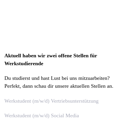
Aktuell haben wir zwei offene Stellen für
Werkstudierende
Du studierst und hast Lust bei uns mitzuarbeiten?
Perfekt, dann schau dir unsere aktuellen Stellen an.
Werkstudent (m/w/d) Vertriebsunterstützung
Werkstudent (m/w/d) Social Media