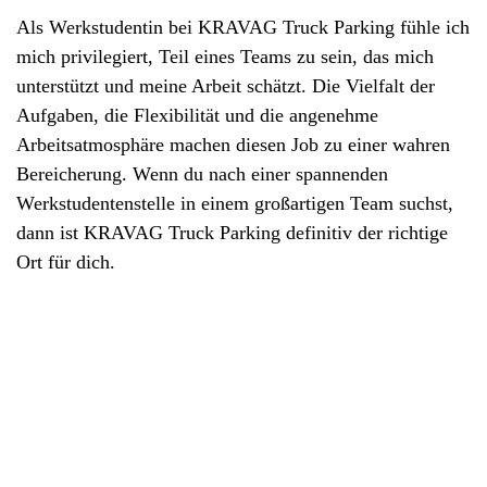
Als Werkstudentin bei KRAVAG Truck Parking fühle ich
mich privilegiert, Teil eines Teams zu sein, das mich
unterstützt und meine Arbeit schätzt. Die Vielfalt der
Aufgaben, die Flexibilität und die angenehme
Arbeitsatmosphäre machen diesen Job zu einer wahren
Bereicherung. Wenn du nach einer spannenden
Werkstudentenstelle in einem großartigen Team suchst,
dann ist KRAVAG Truck Parking definitiv der richtige
Ort für dich.