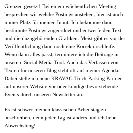
Grenzen gesetzt! Bei einem wöchentlichen Meeting
besprechen wir welche Postings anstehen, hier ist auch
immer Platz für meinen Input. Ich bekomme dann
bestimmte Postings zugeordnet und entwerfe den Text
und die dazugehörenden Grafiken. Meist gibt es vor der
Veröffentlichung dann noch eine Korrekturschleife.
Wenn dann alles passt, terminiere ich die Beiträge in
unserem Social Media Tool. Auch das Verfassen von
Texten für unseren Blog steht oft auf meiner Agenda.
Dabei stelle ich neue KRAVAG Truck Parking Partner
auf unserer Website vor oder kündige bevorstehende
Events durch unseren Newsletter an.
Es ist schwer meinen klassischen Arbeitstag zu
beschreiben, denn jeder Tag ist anders und ich liebe
Abwechslung!