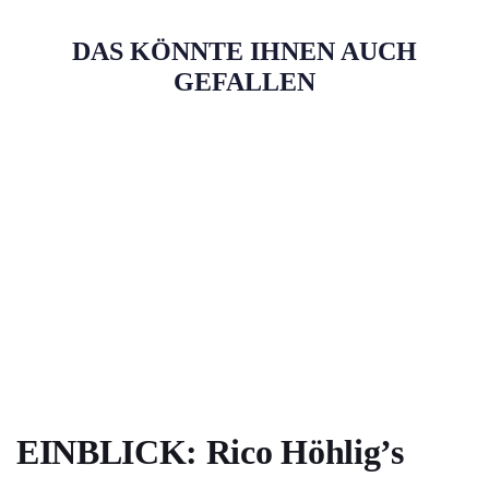
EINBLICK: Rico Höhlig’s