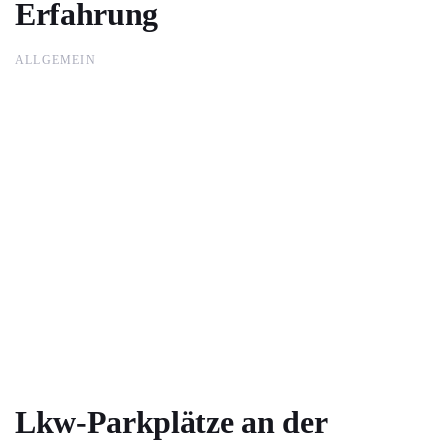
Erfahrung
ALLGEMEIN
Lkw-Parkplätze an der