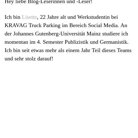
Hey liebe Blog-Leserinnen und -Leser!
Ich bin
Lisette
, 22 Jahre alt und Werkstudentin bei
KRAVAG Truck Parking im Bereich Social Media. An
der Johannes Gutenberg-Universität Mainz studiere ich
momentan im 4. Semester Publizistik und Germanistik.
Ich bin seit etwas mehr als einem Jahr Teil dieses Teams
und sehr stolz darauf!