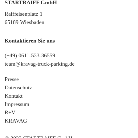
STARTRAIFF GmbH
Raiffeisenplatz 1
65189 Wiesbaden
Kontaktieren Sie uns
(+49) 0611-533-36559
team@kravag-truck-parking.de
Presse
Datenschutz
Kontakt
Impressum
R+V
KRAVAG