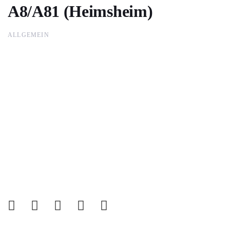
A8/A81 (Heimsheim)
ALLGEMEIN