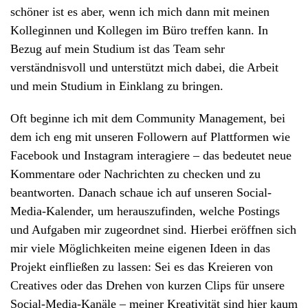
schöner ist es aber, wenn ich mich dann mit meinen
Kolleginnen und Kollegen im Büro treffen kann. In
Bezug auf mein Studium ist das Team sehr
verständnisvoll und unterstützt mich dabei, die Arbeit
und mein Studium in Einklang zu bringen.
Oft beginne ich mit dem Community Management, bei
dem ich eng mit unseren Followern auf Plattformen wie
Facebook und Instagram interagiere – das bedeutet neue
Kommentare oder Nachrichten zu checken und zu
beantworten. Danach schaue ich auf unseren Social-
Media-Kalender, um herauszufinden, welche Postings
und Aufgaben mir zugeordnet sind. Hierbei eröffnen sich
mir viele Möglichkeiten meine eigenen Ideen in das
Projekt einfließen zu lassen: Sei es das Kreieren von
Creatives oder das Drehen von kurzen Clips für unsere
Social-Media-Kanäle – meiner Kreativität sind hier kaum