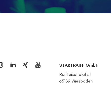
STARTRAIFF GmbH
Raiffeisenplatz 1
65189 Wiesbaden