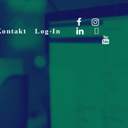
Kontakt
Log-In