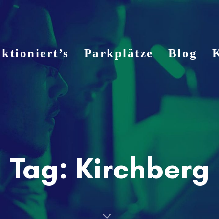
ktioniert’s
Parkplätze
Blog
Tag: Kirchberg