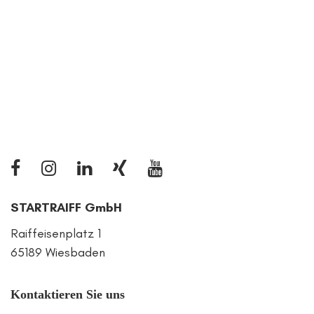
STARTRAIFF GmbH
Raiffeisenplatz 1
65189 Wiesbaden
Kontaktieren Sie uns