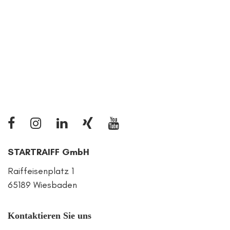
STARTRAIFF GmbH
Raiffeisenplatz 1
65189 Wiesbaden
Kontaktieren Sie uns