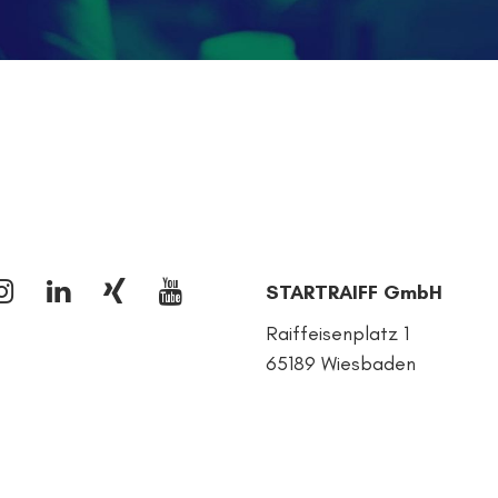
STARTRAIFF GmbH
Raiffeisenplatz 1
65189 Wiesbaden