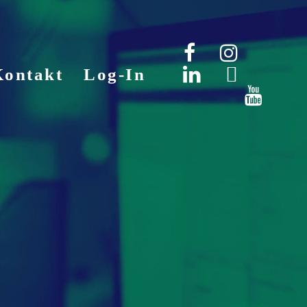
Kontakt
Log-In