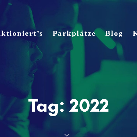
ktioniert’s
Parkplätze
Blog
Tag: 2022