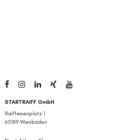
STARTRAIFF GmbH
Raiffeisenplatz 1
65189 Wiesbaden