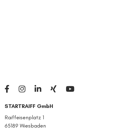
STARTRAIFF GmbH
Raiffeisenplatz 1
65189 Wiesbaden